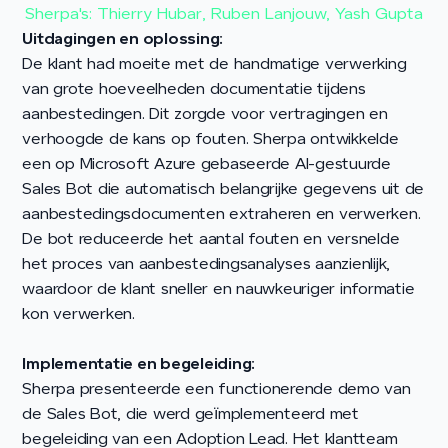
Sherpa's: Thierry Hubar, Ruben Lanjouw, Yash Gupta
Uitdagingen en oplossing:
De klant had moeite met de handmatige verwerking
van grote hoeveelheden documentatie tijdens
aanbestedingen. Dit zorgde voor vertragingen en
verhoogde de kans op fouten. Sherpa ontwikkelde
een op Microsoft Azure gebaseerde AI-gestuurde
Sales Bot die automatisch belangrijke gegevens uit de
aanbestedingsdocumenten extraheren en verwerken.
De bot reduceerde het aantal fouten en versnelde
het proces van aanbestedingsanalyses aanzienlijk,
waardoor de klant sneller en nauwkeuriger informatie
kon verwerken.
Implementatie en begeleiding:
Sherpa presenteerde een functionerende demo van
de Sales Bot, die werd geïmplementeerd met
begeleiding van een Adoption Lead. Het klantteam