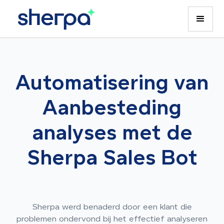
Automatisering van
Aanbesteding
analyses met de
Sherpa Sales Bot
Sherpa werd benaderd door een klant die
problemen ondervond bij het effectief analyseren