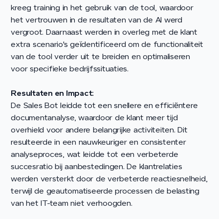
kreeg training in het gebruik van de tool, waardoor
het vertrouwen in de resultaten van de AI werd
vergroot. Daarnaast werden in overleg met de klant
extra scenario's geïdentificeerd om de functionaliteit
van de tool verder uit te breiden en optimaliseren
voor specifieke bedrijfssituaties.
Resultaten en Impact:
De Sales Bot leidde tot een snellere en efficiëntere
documentanalyse, waardoor de klant meer tijd
overhield voor andere belangrijke activiteiten. Dit
resulteerde in een nauwkeuriger en consistenter
analyseproces, wat leidde tot een verbeterde
succesratio bij aanbestedingen. De klantrelaties
werden versterkt door de verbeterde reactiesnelheid,
terwijl de geautomatiseerde processen de belasting
van het IT-team niet verhoogden.