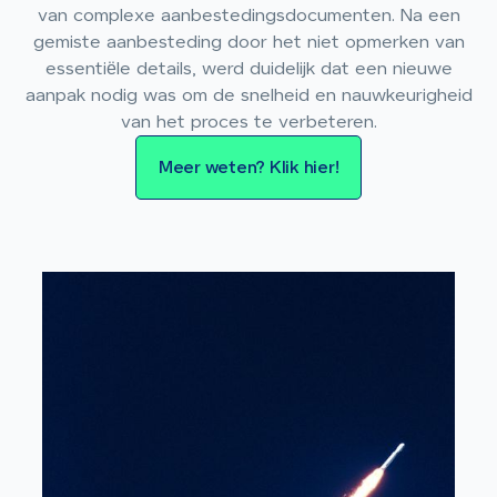
van complexe aanbestedingsdocumenten. Na een
gemiste aanbesteding door het niet opmerken van
essentiële details, werd duidelijk dat een nieuwe
aanpak nodig was om de snelheid en nauwkeurigheid
van het proces te verbeteren.
Meer weten? Klik hier!