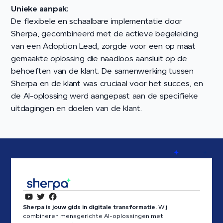
Unieke aanpak:
De flexibele en schaalbare implementatie door
Sherpa, gecombineerd met de actieve begeleiding
van een Adoption Lead, zorgde voor een op maat
gemaakte oplossing die naadloos aansluit op de
behoeften van de klant. De samenwerking tussen
Sherpa en de klant was cruciaal voor het succes, en
de AI-oplossing werd aangepast aan de specifieke
uitdagingen en doelen van de klant.
Sherpa is jouw gids in digitale transformatie.
Wij
combineren mensgerichte AI-oplossingen met