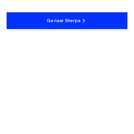
Ga naar Sherpa