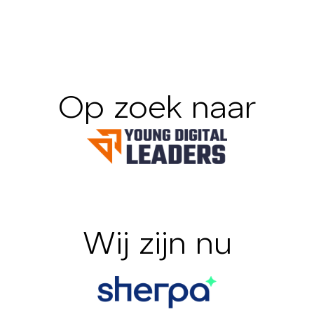
Op zoek naar
Wij zijn nu