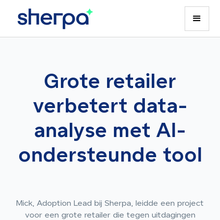
Grote retailer
verbetert data-
analyse met AI-
ondersteunde tool
Mick, Adoption Lead bij Sherpa, leidde een project
voor een grote retailer die tegen uitdagingen