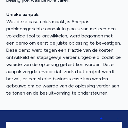
belangrijke, waardevolle taken.
Unieke aanpak:
Wat deze case uniek maakt, is Sherpa's
probleemgerichte aanpak. In plaats van meteen een
volledige tool te ontwikkelen, werd begonnen met
een demo om eerst de juiste oplossing te bevestigen.
Deze demo werd tegen een fractie van de kosten
ontwikkeld en stapsgewijs verder uitgebreid, zodat de
waarde van de oplossing getest kon worden. Deze
aanpak zorgde ervoor dat, zodra het project wordt
hervat, er een sterke business case kan worden
gebouwd om de waarde van de oplossing verder aan
te tonen en de besluitvorming te ondersteunen.