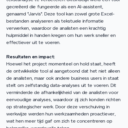
gecreëerd die fungeerde als een AI-assistent,
genaamd "Jarvis". Deze tool kan zowel grote Excel-
bestanden analyseren als tekstuele informatie
verwerken, waardoor de analisten een krachtig
hulpmiddel in handen kregen om hun werk sneller en
effectiever uit te voeren.
Resultaten en impact:
Hoewel het project momenteel on hold staat, heeft
de ontwikkelde tool al aangetoond dat het niet alleen
de analisten, maar ook andere business users in staat
stelt om zelfstandig data-analyses uit te voeren. Dit
verminderde de afhankelijkheid van de analisten voor
eenvoudige analyses, waardoor zij zich konden richten
op strategischer werk. Door deze verschuiving in
werkwijze werden hun werkzaamheden proactiever,
wat hen meer tijd gaf om zich te concentreren op