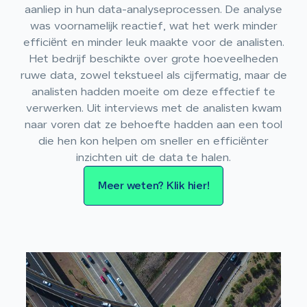
aanliep in hun data-analyseprocessen. De analyse
was voornamelijk reactief, wat het werk minder
efficiënt en minder leuk maakte voor de analisten.
Het bedrijf beschikte over grote hoeveelheden
ruwe data, zowel tekstueel als cijfermatig, maar de
analisten hadden moeite om deze effectief te
verwerken. Uit interviews met de analisten kwam
naar voren dat ze behoefte hadden aan een tool
die hen kon helpen om sneller en efficiënter
inzichten uit de data te halen.
Meer weten? Klik hier!